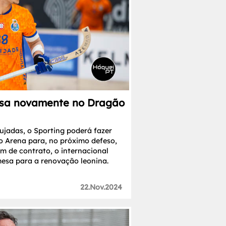
ssa novamente no Dragão
ujadas, o Sporting poderá fazer
 Arena para, no próximo defeso,
m de contrato, o internacional
esa para a renovação leonina.
22.Nov.2024