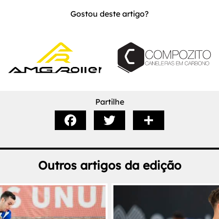
Gostou deste artigo?
Partilhe
Outros artigos da edição