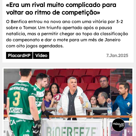
«Era um rival muito complicado para
voltar ao ritmo de competição»
O Benfica entrou no novo ano com uma vitória por 3-2
sobre o Tomar. Um triunfo apertado após a pausa
natalícia, mas a permitir chegar ao topo da classificação
do campeonato e dar o mote para um mês de Janeiro
com oito jogos agendados.
PlacardHP
Video
7.Jan.2025