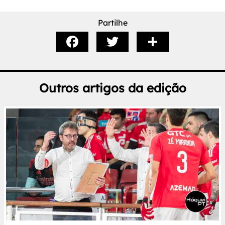
Partilhe
Outros artigos da edição