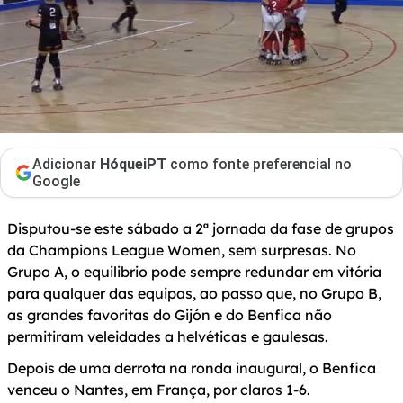
Adicionar
HóqueiPT
como fonte preferencial no
Google
Disputou-se este sábado a 2ª jornada da fase de grupos
da Champions League Women, sem surpresas. No
Grupo A, o equilibrio pode sempre redundar em vitória
para qualquer das equipas, ao passo que, no Grupo B,
as grandes favoritas do Gijón e do Benfica não
permitiram veleidades a helvéticas e gaulesas.
Depois de uma derrota na ronda inaugural, o Benfica
venceu o Nantes, em França, por claros 1-6.