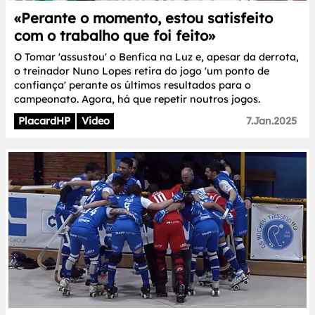
«Perante o momento, estou satisfeito
com o trabalho que foi feito»
O Tomar 'assustou' o Benfica na Luz e, apesar da derrota,
o treinador Nuno Lopes retira do jogo 'um ponto de
confiança' perante os últimos resultados para o
campeonato. Agora, há que repetir noutros jogos.
PlacardHP
Video
7.Jan.2025