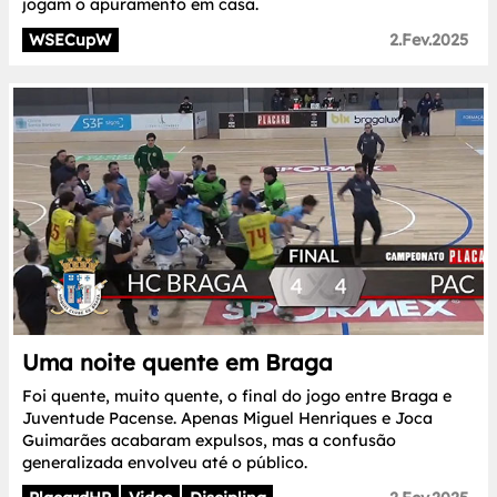
jogam o apuramento em casa.
WSECupW
2.Fev.2025
Uma noite quente em Braga
Foi quente, muito quente, o final do jogo entre Braga e
Juventude Pacense. Apenas Miguel Henriques e Joca
Guimarães acabaram expulsos, mas a confusão
generalizada envolveu até o público.