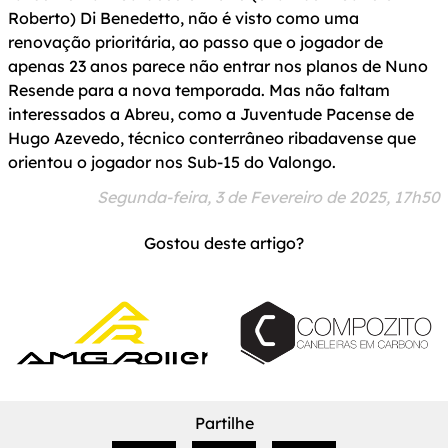
Roberto) Di Benedetto, não é visto como uma
renovação prioritária, ao passo que o jogador de
apenas 23 anos parece não entrar nos planos de Nuno
Resende para a nova temporada. Mas não faltam
interessados a Abreu, como a Juventude Pacense de
Hugo Azevedo, técnico conterrâneo ribadavense que
orientou o jogador nos Sub-15 do Valongo.
Segunda-feira, 3 de Fevereiro de 2025, 17h50
Gostou deste artigo?
Partilhe