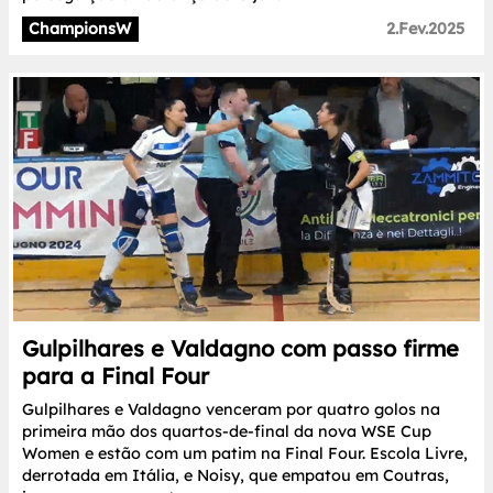
ChampionsW
2.Fev.2025
Gulpilhares e Valdagno com passo firme
para a Final Four
Gulpilhares e Valdagno venceram por quatro golos na
primeira mão dos quartos-de-final da nova WSE Cup
Women e estão com um patim na Final Four. Escola Livre,
derrotada em Itália, e Noisy, que empatou em Coutras,