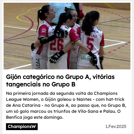
Gijón categórico no Grupo A, vitórias
tangenciais no Grupo B
Na primeira jornada da segunda volta da Champions
League Women, o Gijón goleou o Nantes - com hat-trick
de Ana Catarina - no Grupo A, ao passo que, no Grupo B,
um só golo marcou os triunfos de Vila-Sana e Palau. O
Benfica joga este domingo.
ChampionsW
1.Fev.2025