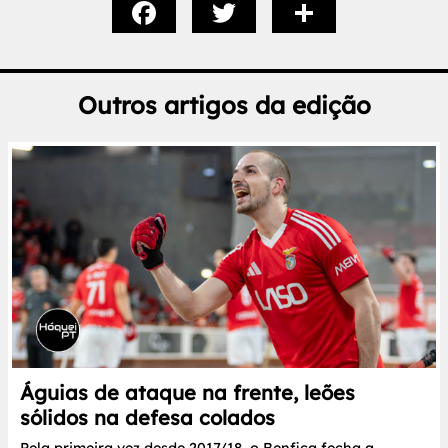
Outros artigos da edição
Águias de ataque na frente, leões
sólidos na defesa colados