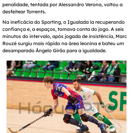
penalidade, tentada por Alessandro Verona, voltou a
desfeitear Torrents.
Na ineficácia do Sporting, o Igualada ia recuperando
confiança e, a espaços, tomava conta do jogo. A seis
minutos do intervalo, após jogada de insistência, Marc
Rouzé surgiu mais rápido na área leonina e bateu um
desamparado Ângelo Girão para a igualdade.