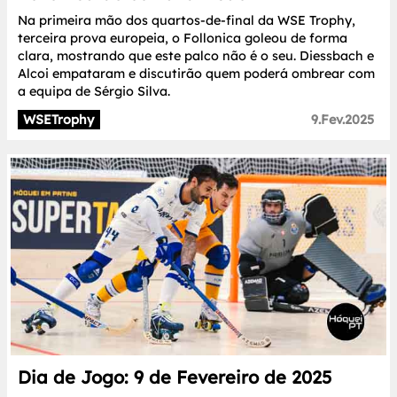
Na primeira mão dos quartos-de-final da WSE Trophy,
terceira prova europeia, o Follonica goleou de forma
clara, mostrando que este palco não é o seu. Diessbach e
Alcoi empataram e discutirão quem poderá ombrear com
a equipa de Sérgio Silva.
WSETrophy
9.Fev.2025
Dia de Jogo: 9 de Fevereiro de 2025