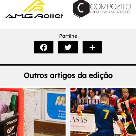
Partilhe
Outros artigos da edição