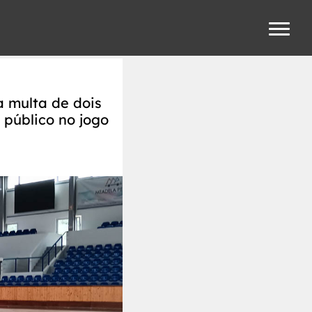
 multa de dois
 público no jogo