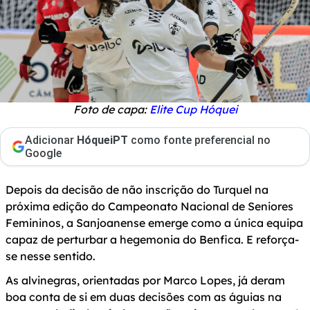
Foto de capa:
Elite Cup Hóquei
Adicionar
HóqueiPT
como fonte preferencial no
Google
Depois da decisão de não inscrição do Turquel na
próxima edição do Campeonato Nacional de Seniores
Femininos, a Sanjoanense emerge como a única equipa
capaz de perturbar a hegemonia do Benfica. E reforça-
se nesse sentido.
As alvinegras, orientadas por Marco Lopes, já deram
boa conta de si em duas decisões com as águias na