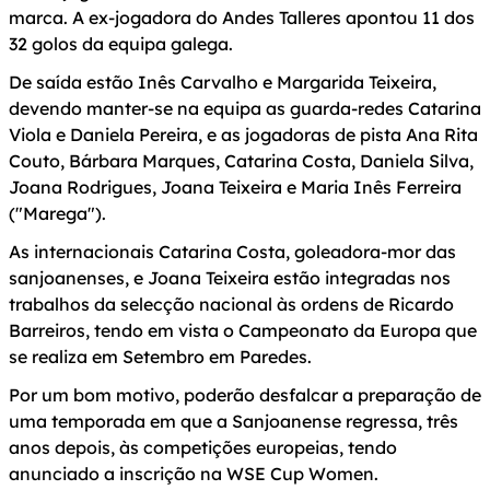
marca. A ex-jogadora do Andes Talleres apontou 11 dos
32 golos da equipa galega.
De saída estão Inês Carvalho e Margarida Teixeira,
devendo manter-se na equipa as guarda-redes Catarina
Viola e Daniela Pereira, e as jogadoras de pista Ana Rita
Couto, Bárbara Marques, Catarina Costa, Daniela Silva,
Joana Rodrigues, Joana Teixeira e Maria Inês Ferreira
("Marega").
As internacionais Catarina Costa, goleadora-mor das
sanjoanenses, e Joana Teixeira estão integradas nos
trabalhos da selecção nacional às ordens de Ricardo
Barreiros, tendo em vista o Campeonato da Europa que
se realiza em Setembro em Paredes.
Por um bom motivo, poderão desfalcar a preparação de
uma temporada em que a Sanjoanense regressa, três
anos depois, às competições europeias, tendo
anunciado a inscrição na WSE Cup Women.