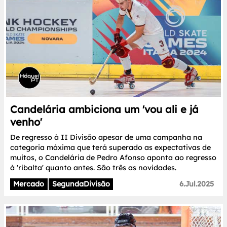
Candelária ambiciona um 'vou ali e já
venho'
De regresso à II Divisão apesar de uma campanha na
categoria máxima que terá superado as expectativas de
muitos, o Candelária de Pedro Afonso aponta ao regresso
à 'ribalta' quanto antes. São três as novidades.
Mercado
SegundaDivisão
6.Jul.2025