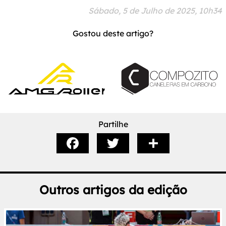
Sábado, 5 de Julho de 2025, 10h34
Gostou deste artigo?
Partilhe
Outros artigos da edição