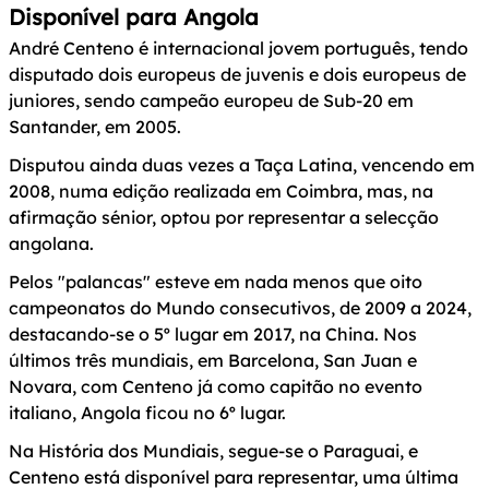
Disponível para Angola
André Centeno é internacional jovem português, tendo
disputado dois europeus de juvenis e dois europeus de
juniores, sendo campeão europeu de Sub-20 em
Santander, em 2005.
Disputou ainda duas vezes a Taça Latina, vencendo em
2008, numa edição realizada em Coimbra, mas, na
afirmação sénior, optou por representar a selecção
angolana.
Pelos "palancas" esteve em nada menos que oito
campeonatos do Mundo consecutivos, de 2009 a 2024,
destacando-se o 5º lugar em 2017, na China. Nos
últimos três mundiais, em Barcelona, San Juan e
Novara, com Centeno já como capitão no evento
italiano, Angola ficou no 6º lugar.
Na História dos Mundiais, segue-se o Paraguai, e
Centeno está disponível para representar, uma última