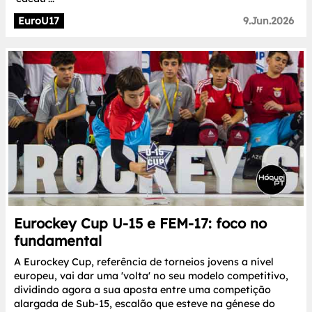
EuroU17
9.Jun.2026
Eurockey Cup U-15 e FEM-17: foco no
fundamental
A Eurockey Cup, referência de torneios jovens a nível
europeu, vai dar uma 'volta' no seu modelo competitivo,
dividindo agora a sua aposta entre uma competição
alargada de Sub-15, escalão que esteve na génese do