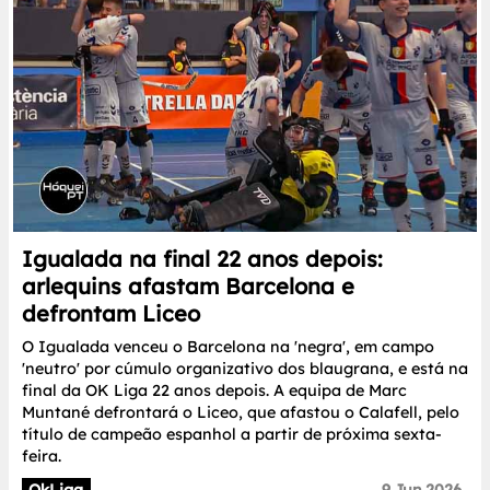
Igualada na final 22 anos depois:
arlequins afastam Barcelona e
defrontam Liceo
O Igualada venceu o Barcelona na 'negra', em campo
'neutro' por cúmulo organizativo dos blaugrana, e está na
final da OK Liga 22 anos depois. A equipa de Marc
Muntané defrontará o Liceo, que afastou o Calafell, pelo
título de campeão espanhol a partir de próxima sexta-
feira.