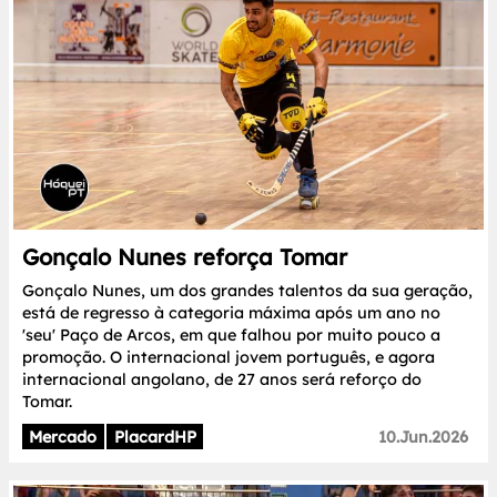
Gonçalo Nunes reforça Tomar
Gonçalo Nunes, um dos grandes talentos da sua geração,
está de regresso à categoria máxima após um ano no
'seu' Paço de Arcos, em que falhou por muito pouco a
promoção. O internacional jovem português, e agora
internacional angolano, de 27 anos será reforço do
Tomar.
Mercado
PlacardHP
10.Jun.2026