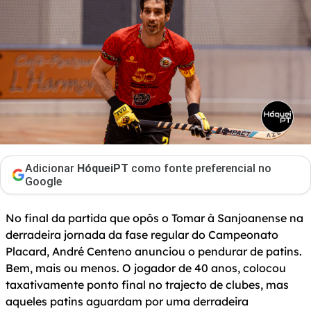
Adicionar
HóqueiPT
como fonte preferencial no
Google
No final da partida que opôs o Tomar à Sanjoanense na
derradeira jornada da fase regular do Campeonato
Placard, André Centeno anunciou o pendurar de patins.
Bem, mais ou menos. O jogador de 40 anos, colocou
taxativamente ponto final no trajecto de clubes, mas
aqueles patins aguardam por uma derradeira