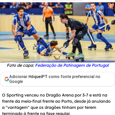
Foto de capa:
Federação de Patinagem de Portugal
Adicionar
HóqueiPT
como fonte preferencial no
Google
O Sporting venceu no Dragão Arena por 3-7 e está na
frente da meia-final frente ao Porto, desde já anulando
a "vantagem" que os dragões tinham por terem
terminado à frente na fase regular.