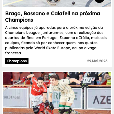
Braga, Bassano e Calafell na próxima
Champions
A cinco equipas já apuradas para a próxima edição da
Champions League, juntaram-se, com a realização dos
quartos-de-final em Portugal, Espanha e Itália, mais seis
equipas, ficando só por conhecer quem, nas quotas
publicadas pela World Skate Europe, ocupa a vaga
francesa.
Champions
29.Mai.2026