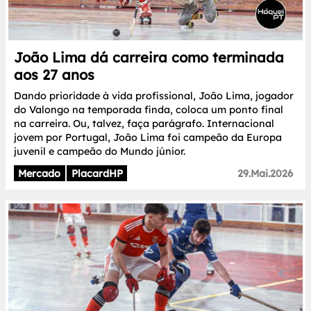
João Lima dá carreira como terminada
aos 27 anos
Dando prioridade à vida profissional, João Lima, jogador
do Valongo na temporada finda, coloca um ponto final
na carreira. Ou, talvez, faça parágrafo. Internacional
jovem por Portugal, João Lima foi campeão da Europa
juvenil e campeão do Mundo júnior.
Mercado
PlacardHP
29.Mai.2026