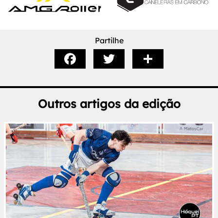
Partilhe
Outros artigos da edição