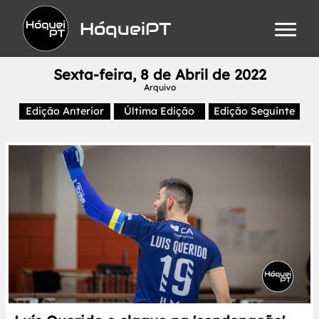
HóqueiPT
Sexta-feira, 8 de Abril de 2022
Arquivo
Edição Anterior
Última Edição
Edição Seguinte