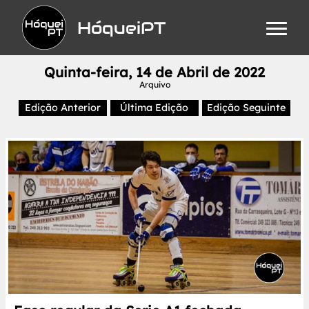
HóqueiPT
Quinta-feira, 14 de Abril de 2022
Arquivo
Edição Anterior
Última Edição
Edição Seguinte