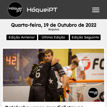
HóqueiPT
Quarta-feira, 19 de Outubro de 2022
Arquivo
Edição Anterior
Última Edição
Edição Seguinte