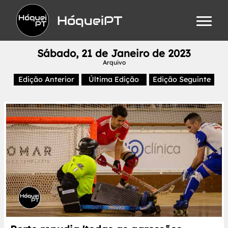
HóqueiPT
Sábado, 21 de Janeiro de 2023
Arquivo
Edição Anterior
Última Edição
Edição Seguinte