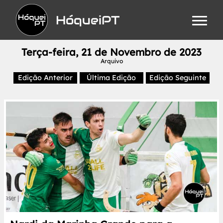
HóqueiPT
Terça-feira, 21 de Novembro de 2023
Arquivo
Edição Anterior
Última Edição
Edição Seguinte