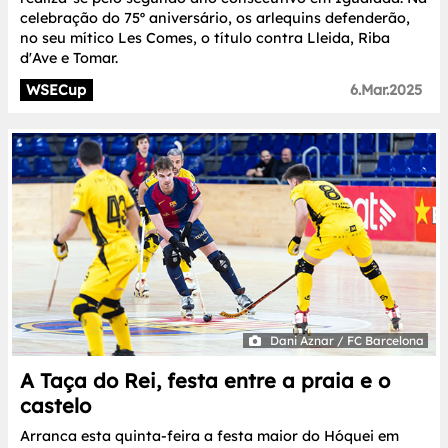
celebração do 75º aniversário, os arlequins defenderão,
no seu mítico Les Comes, o título contra Lleida, Riba
d'Ave e Tomar.
WSECup
6.Mar.2025
Dani Aznar / FC Barcelona
A Taça do Rei, festa entre a praia e o
castelo
Arranca esta quinta-feira a festa maior do Hóquei em