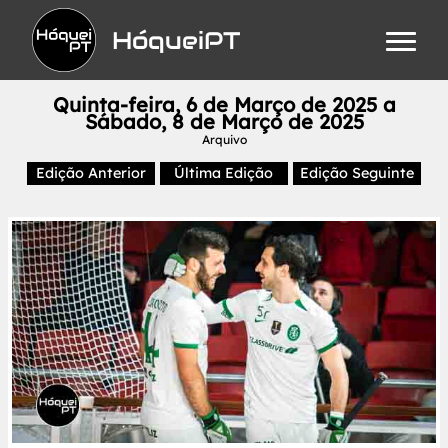
HóqueiPT
Quinta-feira, 6 de Março de 2025 a
Sábado, 8 de Março de 2025
Arquivo
Edição Anterior
Última Edição
Edição Seguinte