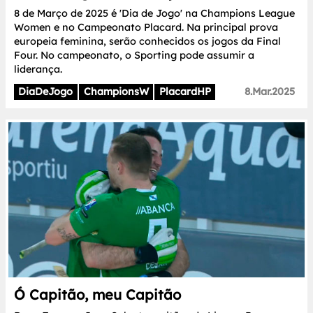
8 de Março de 2025 é 'Dia de Jogo' na Champions League
Women e no Campeonato Placard. Na principal prova
europeia feminina, serão conhecidos os jogos da Final
Four. No campeonato, o Sporting pode assumir a
liderança.
DiaDeJogo
ChampionsW
PlacardHP
8.Mar.2025
Ó Capitão, meu Capitão