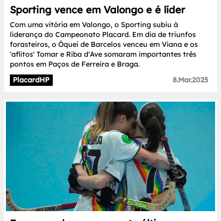
Sporting vence em Valongo e é líder
Com uma vitória em Valongo, o Sporting subiu à
liderança do Campeonato Placard. Em dia de triunfos
forasteiros, o Óquei de Barcelos venceu em Viana e os
'aflitos' Tomar e Riba d'Ave somaram importantes três
pontos em Paços de Ferreira e Braga.
PlacardHP
8.Mar.2025