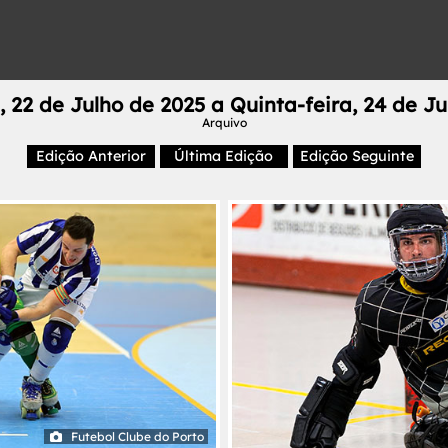
, 22 de Julho de 2025 a Quinta-feira, 24 de J
Arquivo
Edição Anterior
Última Edição
Edição Seguinte
Futebol Clube do Porto