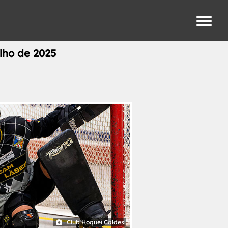
ulho de 2025
Club Hoquei Caldes