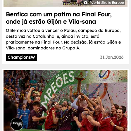
World Skate Europe
Benfica com um patim na Final Four,
onde já estão Gijón e Vila-sana
O Benfica voltou a vencer o Palau, campeão da Europa,
desta vez na Catalunha, e, ainda invicto, está
praticamente na Final Four. Na decisão, já estão Gijón e
Vila-sana, dominadores no Grupo A.
ChampionsW
31.Jan.2026