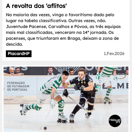
A revolta dos 'aflitos'
Na maioria das vezes, vinga o favoritismo dado pelo
lugar na tabela classificativa. Outras vezes, não.
Juventude Pacense, Carvalhos e Póvoa, as três equipas
mais mal classificadas, venceram na 14ª jornada. Os
pacenses, que triunfaram em Braga, deixam a zona de
descida.
PlacardHP
1.Fev.2026