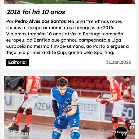
2016 foi há 10 anos
Por
Pedro Alves dos Santos
: Há uma 'trend' nas redes
sociais a recuperar momentos e imagens de 2016.
Viajamos também 10 anos atrás, a Portugal campeão
europeu, ao Benfica que ganhou campeonato e Liga
Europeia no mesmo fim-de-semana, ao Porto a erguer a
Taça, e à primeira Elite Cup, ganha pelo Sporting.
Editorial
31.Jan.2026