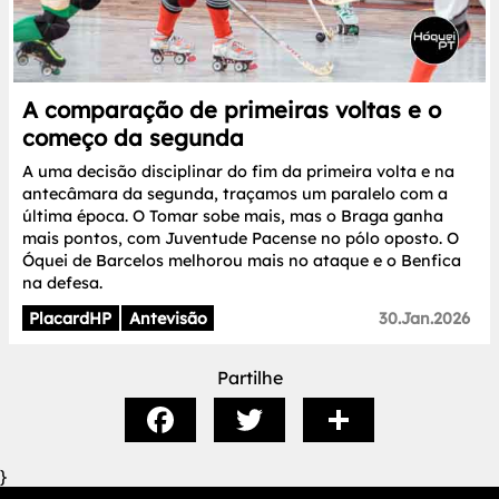
A comparação de primeiras voltas e o
começo da segunda
A uma decisão disciplinar do fim da primeira volta e na
antecâmara da segunda, traçamos um paralelo com a
última época. O Tomar sobe mais, mas o Braga ganha
mais pontos, com Juventude Pacense no pólo oposto. O
Óquei de Barcelos melhorou mais no ataque e o Benfica
na defesa.
PlacardHP
Antevisão
30.Jan.2026
Partilhe
}