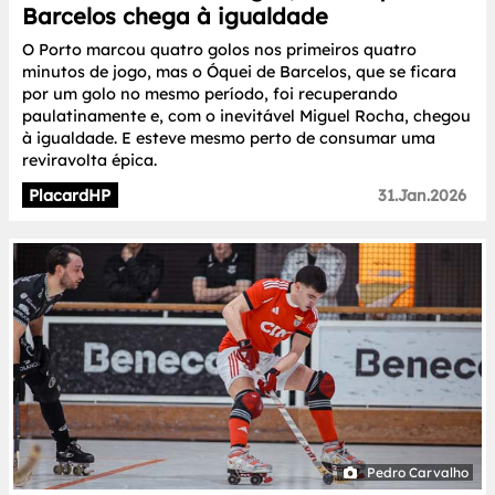
Barcelos chega à igualdade
O Porto marcou quatro golos nos primeiros quatro
minutos de jogo, mas o Óquei de Barcelos, que se ficara
por um golo no mesmo período, foi recuperando
paulatinamente e, com o inevitável Miguel Rocha, chegou
à igualdade. E esteve mesmo perto de consumar uma
reviravolta épica.
PlacardHP
31.Jan.2026
Pedro Carvalho