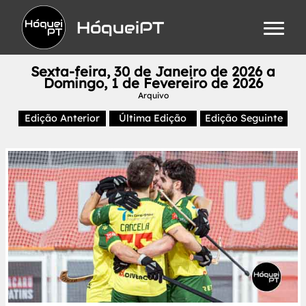
HóqueiPT
Sexta-feira, 30 de Janeiro de 2026 a
Domingo, 1 de Fevereiro de 2026
Arquivo
Edição Anterior
Última Edição
Edição Seguinte