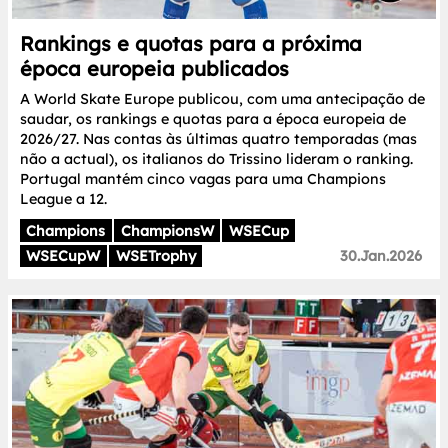
Rankings e quotas para a próxima
época europeia publicados
A World Skate Europe publicou, com uma antecipação de
saudar, os rankings e quotas para a época europeia de
2026/27. Nas contas às últimas quatro temporadas (mas
não a actual), os italianos do Trissino lideram o ranking.
Portugal mantém cinco vagas para uma Champions
League a 12.
Champions
ChampionsW
WSECup
WSECupW
WSETrophy
30.Jan.2026