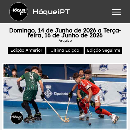
HóqueiPT
Domingo, 14 de Junho de 2026 a Terça-
feira, 16 de Junho de 2026
Arquivo
Edição Anterior
Última Edição
Edição Seguinte