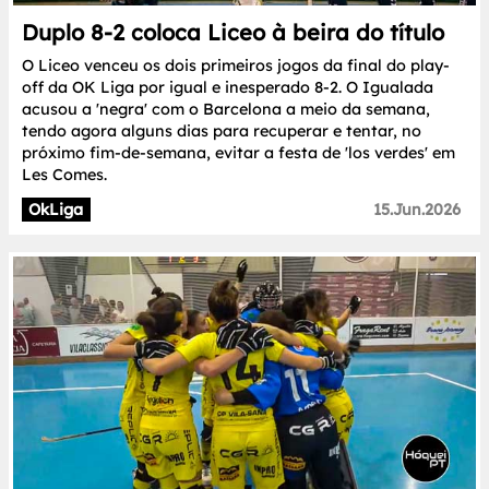
Duplo 8-2 coloca Liceo à beira do título
O Liceo venceu os dois primeiros jogos da final do play-
off da OK Liga por igual e inesperado 8-2. O Igualada
acusou a 'negra' com o Barcelona a meio da semana,
tendo agora alguns dias para recuperar e tentar, no
próximo fim-de-semana, evitar a festa de 'los verdes' em
Les Comes.
OkLiga
15.Jun.2026