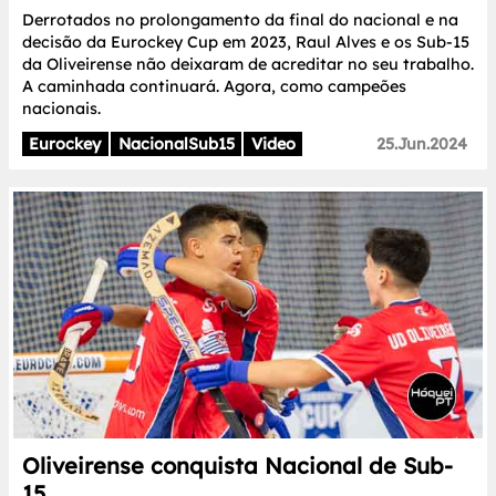
Derrotados no prolongamento da final do nacional e na
decisão da Eurockey Cup em 2023, Raul Alves e os Sub-15
da Oliveirense não deixaram de acreditar no seu trabalho.
A caminhada continuará. Agora, como campeões
nacionais.
Eurockey
NacionalSub15
Video
25.Jun.2024
Oliveirense conquista Nacional de Sub-
15