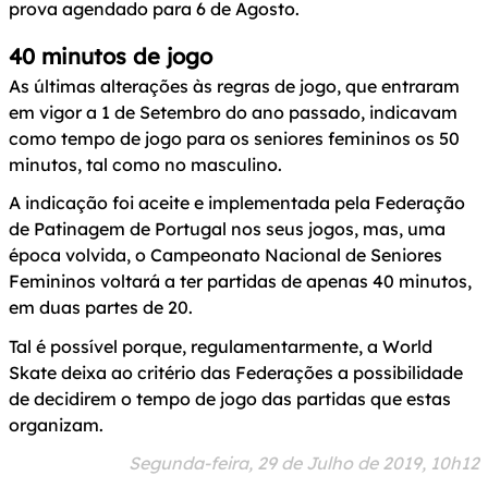
prova agendado para 6 de Agosto.
40 minutos de jogo
As últimas alterações às regras de jogo, que entraram
em vigor a 1 de Setembro do ano passado, indicavam
como tempo de jogo para os seniores femininos os 50
minutos, tal como no masculino.
A indicação foi aceite e implementada pela Federação
de Patinagem de Portugal nos seus jogos, mas, uma
época volvida, o Campeonato Nacional de Seniores
Femininos voltará a ter partidas de apenas 40 minutos,
em duas partes de 20.
Tal é possível porque, regulamentarmente, a World
Skate deixa ao critério das Federações a possibilidade
de decidirem o tempo de jogo das partidas que estas
organizam.
Segunda-feira, 29 de Julho de 2019, 10h12