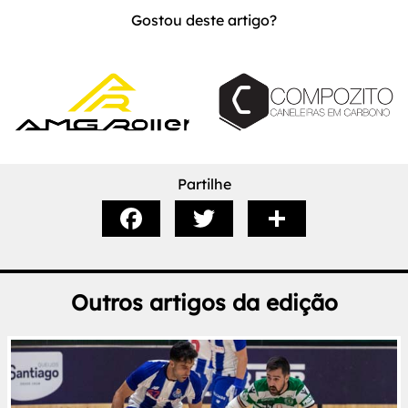
Gostou deste artigo?
Partilhe
Outros artigos da edição