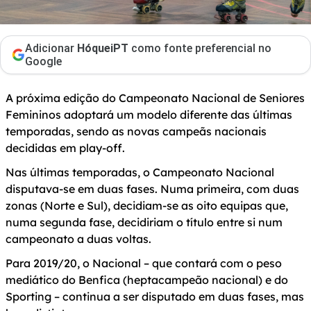
Adicionar
HóqueiPT
como fonte preferencial no
Google
A próxima edição do Campeonato Nacional de Seniores
Femininos adoptará um modelo diferente das últimas
temporadas, sendo as novas campeãs nacionais
decididas em play-off.
Nas últimas temporadas, o Campeonato Nacional
disputava-se em duas fases. Numa primeira, com duas
zonas (Norte e Sul), decidiam-se as oito equipas que,
numa segunda fase, decidiriam o título entre si num
campeonato a duas voltas.
Para 2019/20, o Nacional – que contará com o peso
mediático do Benfica (heptacampeão nacional) e do
Sporting – continua a ser disputado em duas fases, mas