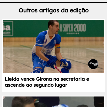
Outros artigos da edição
Lleida vence Girona na secretaria e
ascende ao segundo lugar