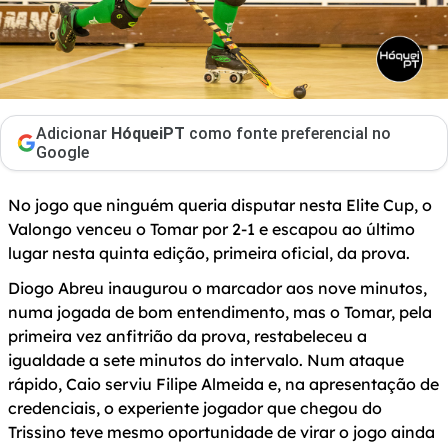
Adicionar
HóqueiPT
como fonte preferencial no
Google
No jogo que ninguém queria disputar nesta Elite Cup, o
Valongo venceu o Tomar por 2-1 e escapou ao último
lugar nesta quinta edição, primeira oficial, da prova.
Diogo Abreu inaugurou o marcador aos nove minutos,
numa jogada de bom entendimento, mas o Tomar, pela
primeira vez anfitrião da prova, restabeleceu a
igualdade a sete minutos do intervalo. Num ataque
rápido, Caio serviu Filipe Almeida e, na apresentação de
credenciais, o experiente jogador que chegou do
Trissino teve mesmo oportunidade de virar o jogo ainda