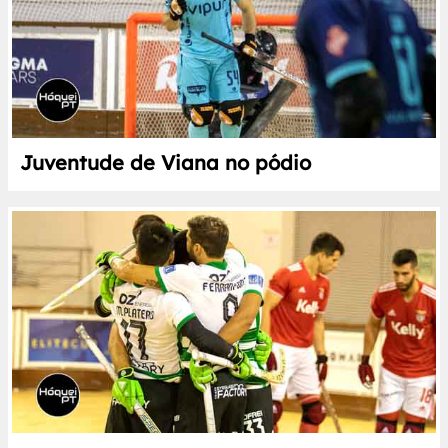
Juventude de Viana no pódio