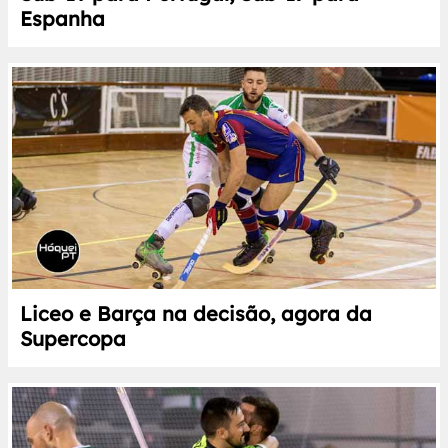
Espanha
Liceo e Barça na decisão, agora da
Supercopa