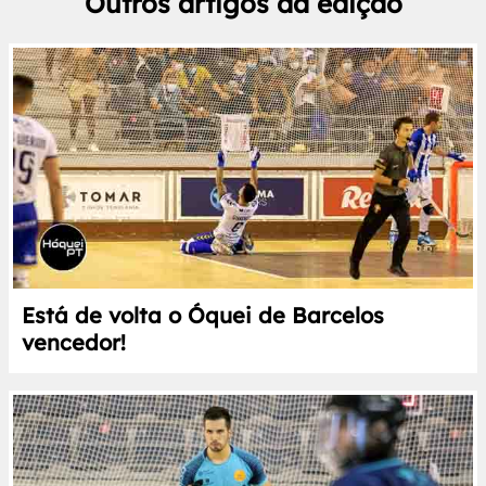
Outros artigos da edição
Está de volta o Óquei de Barcelos
vencedor!