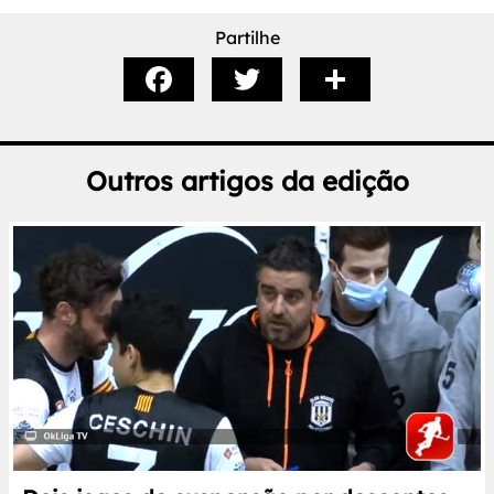
Partilhe
Outros artigos da edição