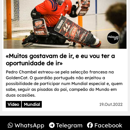
«Muitos gostavam de ir, e eu vou ter a
oportunidade de ir»
Pedro Chambel estreou-se pela selecção francesa na
GoldenCat. O guardião português não enjeitou a
possibilidade de participar num Mundial especial e, quem
sabe, seguir as pisadas do pai, campeão do Mundo em
duas ocasiões.
Video
Mundial
19.Out.2022
WhatsApp
Telegram
Facebook