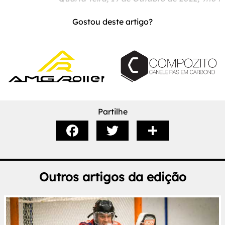
Gostou deste artigo?
Partilhe
Outros artigos da edição