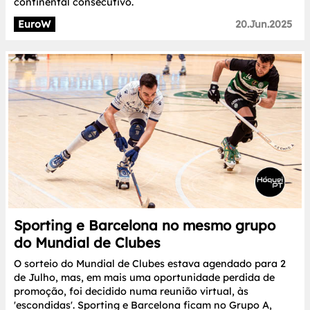
continental consecutivo.
EuroW
20.Jun.2025
Sporting e Barcelona no mesmo grupo
do Mundial de Clubes
O sorteio do Mundial de Clubes estava agendado para 2
de Julho, mas, em mais uma oportunidade perdida de
promoção, foi decidido numa reunião virtual, às
'escondidas'. Sporting e Barcelona ficam no Grupo A,