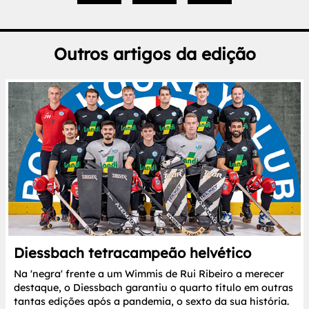
Outros artigos da edição
Diessbach tetracampeão helvético
Na 'negra' frente a um Wimmis de Rui Ribeiro a merecer
destaque, o Diessbach garantiu o quarto título em outras
tantas edições após a pandemia, o sexto da sua história.