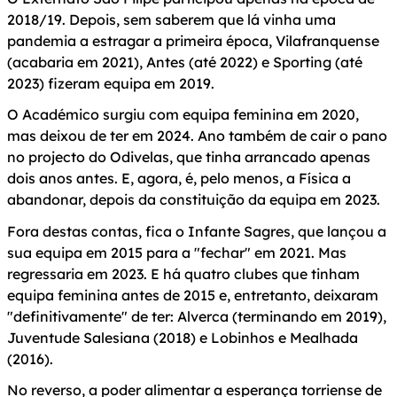
2018/19. Depois, sem saberem que lá vinha uma
pandemia a estragar a primeira época, Vilafranquense
(acabaria em 2021), Antes (até 2022) e Sporting (até
2023) fizeram equipa em 2019.
O Académico surgiu com equipa feminina em 2020,
mas deixou de ter em 2024. Ano também de cair o pano
no projecto do Odivelas, que tinha arrancado apenas
dois anos antes. E, agora, é, pelo menos, a Física a
abandonar, depois da constituição da equipa em 2023.
Fora destas contas, fica o Infante Sagres, que lançou a
sua equipa em 2015 para a "fechar" em 2021. Mas
regressaria em 2023. E há quatro clubes que tinham
equipa feminina antes de 2015 e, entretanto, deixaram
"definitivamente" de ter: Alverca (terminando em 2019),
Juventude Salesiana (2018) e Lobinhos e Mealhada
(2016).
No reverso, a poder alimentar a esperança torriense de