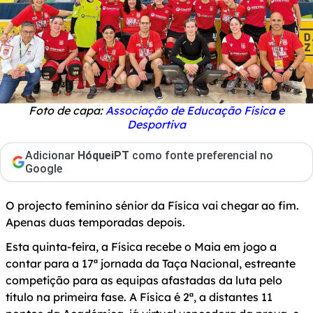
Foto de capa:
Associação de Educação Física e
Desportiva
Adicionar
HóqueiPT
como fonte preferencial no
Google
O projecto feminino sénior da Física vai chegar ao fim.
Apenas duas temporadas depois.
Esta quinta-feira, a Física recebe o Maia em jogo a
contar para a 17ª jornada da Taça Nacional, estreante
competição para as equipas afastadas da luta pelo
título na primeira fase. A Física é 2ª, a distantes 11