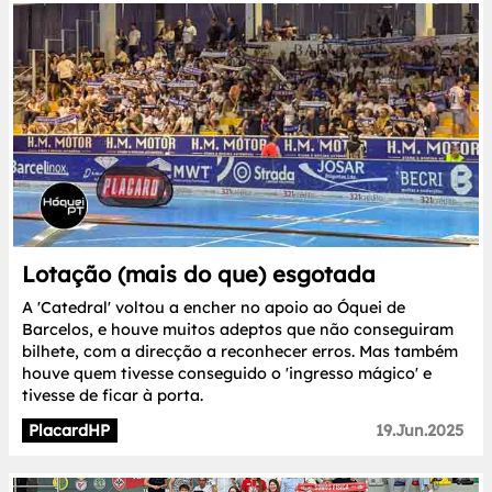
Lotação (mais do que) esgotada
A 'Catedral' voltou a encher no apoio ao Óquei de
Barcelos, e houve muitos adeptos que não conseguiram
bilhete, com a direcção a reconhecer erros. Mas também
houve quem tivesse conseguido o 'ingresso mágico' e
tivesse de ficar à porta.
PlacardHP
19.Jun.2025