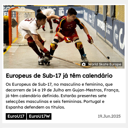
World Skate Europe
Europeus de Sub-17 já têm calendário
Os Europeus de Sub-17, no masculino e feminino, que
decorrem de 14 a 19 de Julho em Gujan-Mestras, França,
já têm calendário definido. Estarão presentes sete
selecções masculinas e seis femininas. Portugal e
Espanha defendem os títulos.
EuroU17
EuroU17W
19.Jun.2025