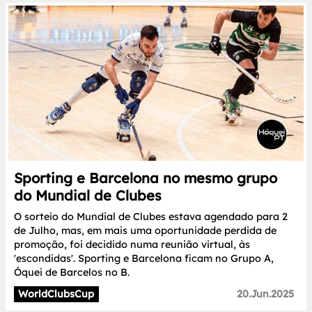
Sporting e Barcelona no mesmo grupo
do Mundial de Clubes
O sorteio do Mundial de Clubes estava agendado para 2
de Julho, mas, em mais uma oportunidade perdida de
promoção, foi decidido numa reunião virtual, às
'escondidas'. Sporting e Barcelona ficam no Grupo A,
Óquei de Barcelos no B.
WorldClubsCup
20.Jun.2025