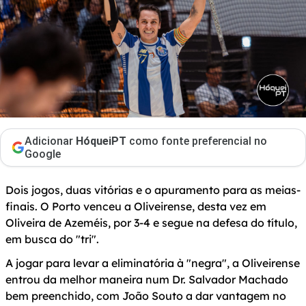
Adicionar
HóqueiPT
como fonte preferencial no
Google
Dois jogos, duas vitórias e o apuramento para as meias-
finais. O Porto venceu a Oliveirense, desta vez em
Oliveira de Azeméis, por 3-4 e segue na defesa do título,
em busca do "tri".
A jogar para levar a eliminatória à "negra", a Oliveirense
entrou da melhor maneira num Dr. Salvador Machado
bem preenchido, com João Souto a dar vantagem no