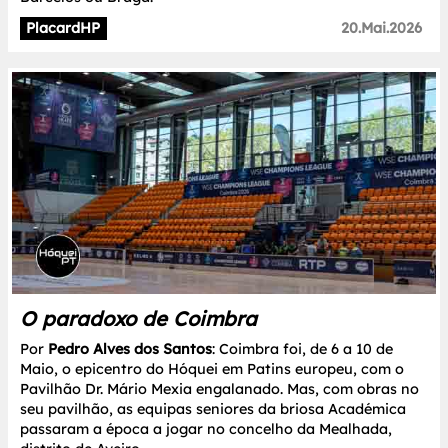
PlacardHP
20.Mai.2026
O paradoxo de Coimbra
Por
Pedro Alves dos Santos
: Coimbra foi, de 6 a 10 de
Maio, o epicentro do Hóquei em Patins europeu, com o
Pavilhão Dr. Mário Mexia engalanado. Mas, com obras no
seu pavilhão, as equipas seniores da briosa Académica
passaram a época a jogar no concelho da Mealhada,