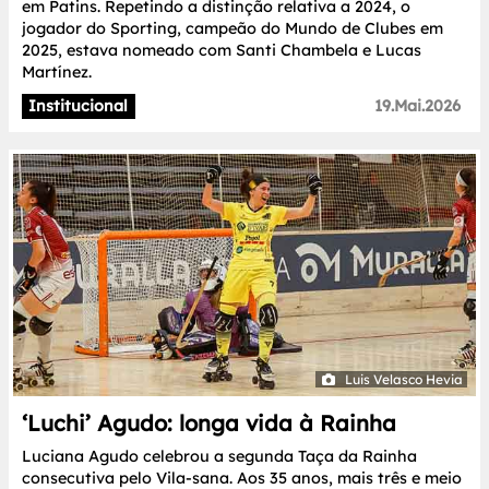
em Patins. Repetindo a distinção relativa a 2024, o
jogador do Sporting, campeão do Mundo de Clubes em
2025, estava nomeado com Santi Chambela e Lucas
Martínez.
Institucional
19.Mai.2026
Luis Velasco Hevia
‘Luchi’ Agudo: longa vida à Rainha
Luciana Agudo celebrou a segunda Taça da Rainha
consecutiva pelo Vila-sana. Aos 35 anos, mais três e meio