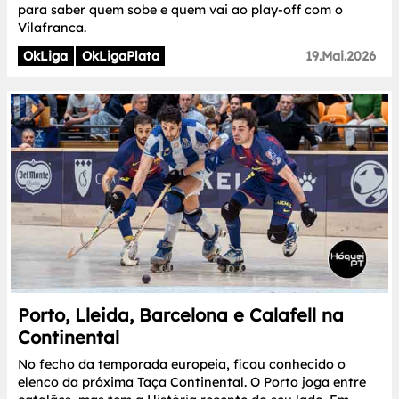
para saber quem sobe e quem vai ao play-off com o
Vilafranca.
OkLiga
OkLigaPlata
19.Mai.2026
Porto, Lleida, Barcelona e Calafell na
Continental
No fecho da temporada europeia, ficou conhecido o
elenco da próxima Taça Continental. O Porto joga entre