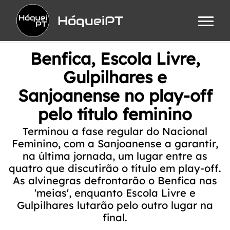
HóqueiPT
Benfica, Escola Livre,
Gulpilhares e
Sanjoanense no play-off
pelo título feminino
Terminou a fase regular do Nacional
Feminino, com a Sanjoanense a garantir,
na última jornada, um lugar entre as
quatro que discutirão o título em play-off.
As alvinegras defrontarão o Benfica nas
'meias', enquanto Escola Livre e
Gulpilhares lutarão pelo outro lugar na
final.