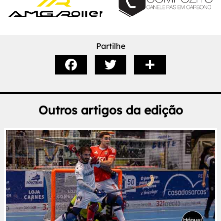
Partilhe
Outros artigos da edição