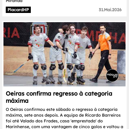
Miranda
PlacardHP
31.Mai.2026
Oeiras confirma regresso à categoria
máxima
O Oeiras confirmou este sábado o regresso à categoria
máxima, sete anos depois. A equipa de Ricardo Barreiros
foi até Valado dos Frades, casa 'emprestada' do
Marinhense, com uma vantagem de cinco golos e voltou a