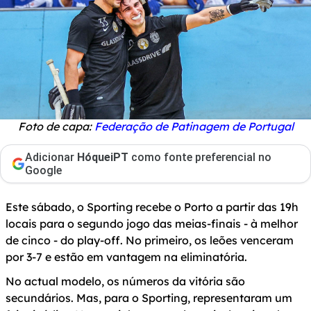
Foto de capa:
Federação de Patinagem de Portugal
Adicionar
HóqueiPT
como fonte preferencial no
Google
Este sábado, o Sporting recebe o Porto a partir das 19h
locais para o segundo jogo das meias-finais - à melhor
de cinco - do play-off. No primeiro, os leões venceram
por 3-7 e estão em vantagem na eliminatória.
No actual modelo, os números da vitória são
secundários. Mas, para o Sporting, representaram um