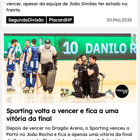
vencer, apesar da equipa de João Simões ter estado no
frente.
SegundaDivisão
PlacardHP
30.Mai.2026
Sporting volta a vencer e fica a uma
vitória da final
Depois de vencer no Dragão Arena, o Sporting venceu o
Porto no João Rocha e fica a apenas uma vitória da final