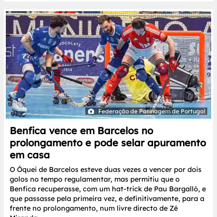
Federação de Patinagem de Portugal
Benfica vence em Barcelos no
prolongamento e pode selar apuramento
em casa
O Óquei de Barcelos esteve duas vezes a vencer por dois
golos no tempo regulamentar, mas permitiu que o
Benfica recuperasse, com um hat-trick de Pau Bargalló, e
que passasse pela primeira vez, e definitivamente, para a
frente no prolongamento, num livre directo de Zé