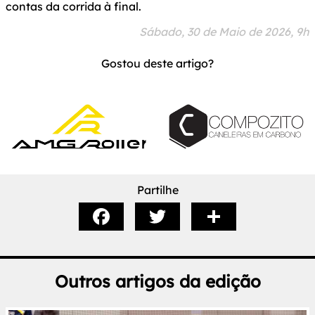
contas da corrida à final.
Sábado, 30 de Maio de 2026, 9h
Gostou deste artigo?
Partilhe
Outros artigos da edição