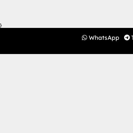
}
WhatsApp