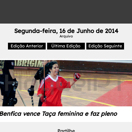
Segunda-feira, 16 de Junho de 2014
Arquivo
Edição Anterior
Última Edição
Edição Seguinte
Benfica vence Taça feminina e faz pleno
Partilhe