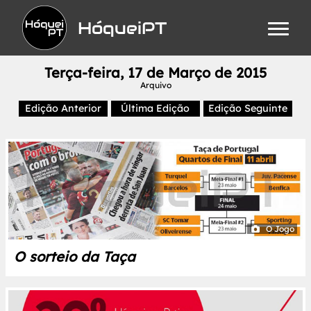
HóqueiPT
Terça-feira, 17 de Março de 2015
Arquivo
Edição Anterior
Última Edição
Edição Seguinte
O Jogo
O sorteio da Taça