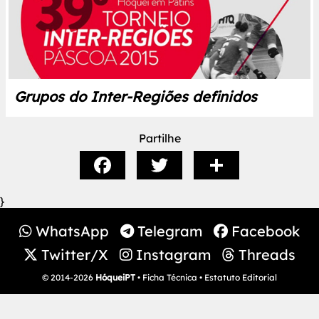
Grupos do Inter-Regiões definidos
Partilhe
}
WhatsApp
Telegram
Facebook
Twitter/X
Instagram
Threads
© 2014-2026
HóqueiPT
•
Ficha Técnica
•
Estatuto Editorial