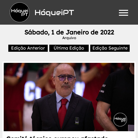
HóqueiPT
Sábado, 1 de Janeiro de 2022
Arquivo
Edição Anterior
Última Edição
Edição Seguinte