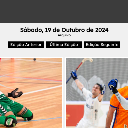
Sábado, 19 de Outubro de 2024
Arquivo
Edição Anterior
Última Edição
Edição Seguinte