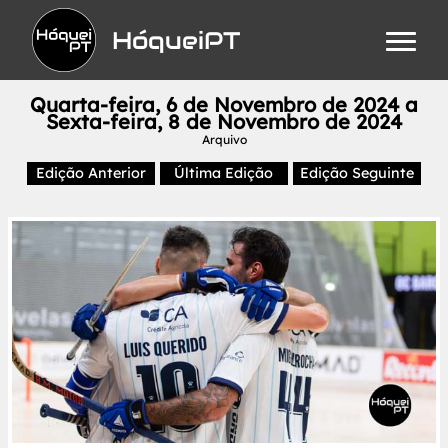
HóqueiPT
Quarta-feira, 6 de Novembro de 2024 a
Sexta-feira, 8 de Novembro de 2024
Arquivo
Edição Anterior
Última Edição
Edição Seguinte