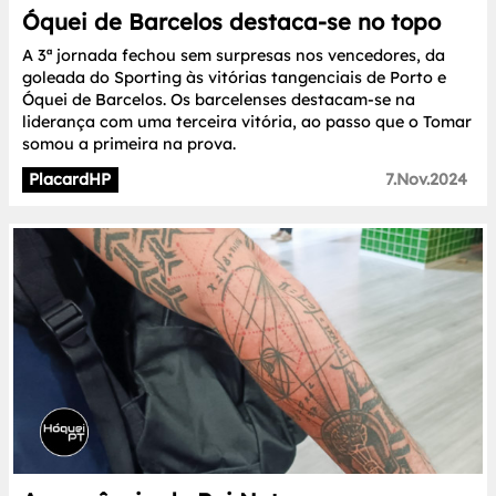
Óquei de Barcelos destaca-se no topo
A 3ª jornada fechou sem surpresas nos vencedores, da
goleada do Sporting às vitórias tangenciais de Porto e
Óquei de Barcelos. Os barcelenses destacam-se na
liderança com uma terceira vitória, ao passo que o Tomar
somou a primeira na prova.
PlacardHP
7.Nov.2024