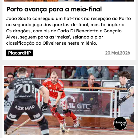
Porto avança para a meia-final
João Souto conseguiu um hat-trick na recepção ao Porto
no segundo jogo dos quartos-de-final, mas foi inglório.
Os dragões, com bis de Carlo Di Benedetto e Gonçalo
Alves, seguem para as 'meias', selando a pior
classificação da Oliveirense neste milénio.
PlacardHP
20.Mai.2026