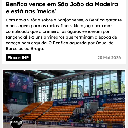
Benfica vence em São João da Madeira
e está nas 'meias'
Com nova vitória sobre a Sanjoanense, o Benfica garante
a passagem para as meias-finais. Num jogo bem mais
complicado que o primeiro, as águias venceram por
tangencial 1-2 uns alvinegros que terminam a época de
cabeça bem erguida. O Benfica aguarda por Óquei de
Barcelos ou Braga.
PlacardHP
20.Mai.2026