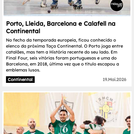
Porto, Lleida, Barcelona e Calafell na
Continental
No fecho da temporada europeia, ficou conhecido o
elenco da próxima Taça Continental. O Porto joga entre
catalães, mas tem a História recente do seu lado. Em
Final Four, seis vitórias foram portuguesas e uma do
Barcelona, em 2018, última vez que o título escapou a
emblemas lusos.
Continental
19.Mai.2026