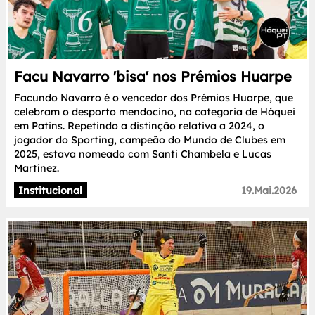
Facu Navarro 'bisa' nos Prémios Huarpe
Facundo Navarro é o vencedor dos Prémios Huarpe, que
celebram o desporto mendocino, na categoria de Hóquei
em Patins. Repetindo a distinção relativa a 2024, o
jogador do Sporting, campeão do Mundo de Clubes em
2025, estava nomeado com Santi Chambela e Lucas
Martínez.
Institucional
19.Mai.2026