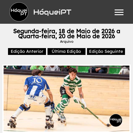
HóqueiPT
Segunda-feira, 18 de Maio de 2026 a
Quarta-feira, 20 de Maio de 2026
Arquivo
Edição Anterior
Última Edição
Edição Seguinte