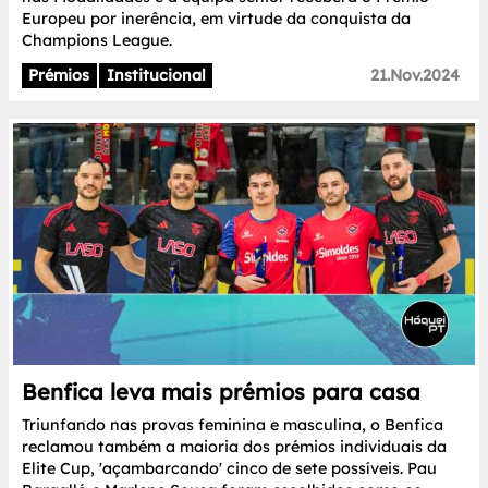
Europeu por inerência, em virtude da conquista da
Champions League.
Prémios
Institucional
21.Nov.2024
Benfica leva mais prémios para casa
Triunfando nas provas feminina e masculina, o Benfica
reclamou também a maioria dos prémios individuais da
Elite Cup, 'açambarcando' cinco de sete possíveis. Pau