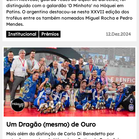
distinguido com o galardão 'O Minhoto' no Hóquei em
Patins. O argentino destacou-se nesta XXVII edição dos
troféus entre os também nomeados Miguel Rocha e Pedro
Mendes.
Institucional
Prémios
12.Dez.2024
Um Dragão (mesmo) de Ouro
Mais além da distinção de Carlo Di Benedetto por