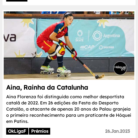
Aina, Rainha da Catalunha
Aina Florenza foi distinguida como melhor desportista
catalã de 2022. Em 26 edições da Festa do Desporto
Catalão, a atacante de apenas 20 anos do Palau granjeia
o primeiro reconhecimento para um praticante de Hóquei
em Patins.
OkLigaF
Prémios
26.Jan.2023