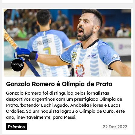
Gonzalo Romero é Olímpia de Prata
Gonzalo Romero foi distinguido pelos jornalistas
desportivos argentinos com um prestigiado Olímpia de
Prata, 'batendo' Luchi Agudo, Anabella Flores e Lucas
Ordoñez. Só um hoquista logrou o Olímpia de Ouro, este
ano, inevitavelmente, para Messi.
Prémios
22.Dez.2022