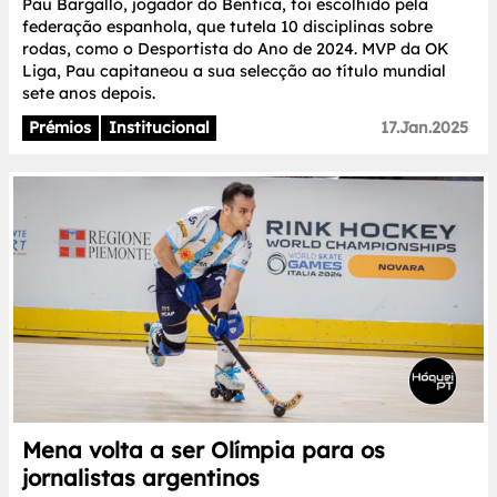
Pau Bargalló, jogador do Benfica, foi escolhido pela
federação espanhola, que tutela 10 disciplinas sobre
rodas, como o Desportista do Ano de 2024. MVP da OK
Liga, Pau capitaneou a sua selecção ao título mundial
sete anos depois.
Prémios
Institucional
17.Jan.2025
Mena volta a ser Olímpia para os
jornalistas argentinos