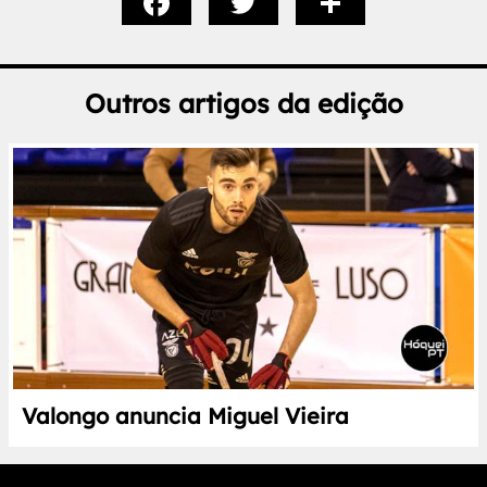
Outros artigos da edição
Valongo anuncia Miguel Vieira