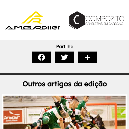
Partilhe
Outros artigos da edição