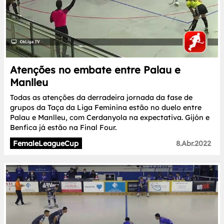
Atenções no embate entre Palau e
Manlleu
Todas as atenções da derradeira jornada da fase de
grupos da Taça da Liga Feminina estão no duelo entre
Palau e Manlleu, com Cerdanyola na expectativa. Gijón e
Benfica já estão na Final Four.
FemaleLeagueCup
8.Abr.2022