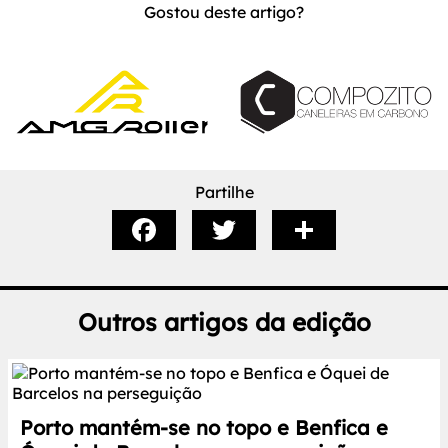
Gostou deste artigo?
Partilhe
Outros artigos da edição
Porto mantém-se no topo e Benfica e