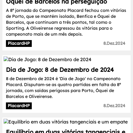
Óquei de Barcelos na perseguição
A 8ª jornada do Campeonato Placard fechou com vitórias
de Porto, que se mantém isolado, Benfica e Óquei de
Barcelos, que continuam a três pontos, tal como o
Sporting. A Oliveirense regressou às vitórias para o
campeonato mais de um mês depois.
PlacardHP
8.Dez.2024
Dia de Jogo: 8 de Dezembro de 2024
8 de Dezembro de 2024 é 'Dia de Jogo' no Campeonato
Placard. Disputam-se as quatro partidas em falta da 8ª
jornada, com saídas perigosas para Porto, Óquei de
Barcelos e Oliveirense.
PlacardHP
8.Dez.2024
Equilíbrio em duas vitórias tangenciais e