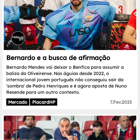
Bernardo e a busca de afirmação
Bernardo Mendes vai deixar o Benfica para assumir a
baliza da Oliveirense. Nas águias desde 2022, o
internacional jovem português não conseguiu sair da
'sombra' de Pedro Henriques e é agora aposta de Nuno
Resende para um outro contexto.
Mercado
PlacardHP
7.Fev.2025