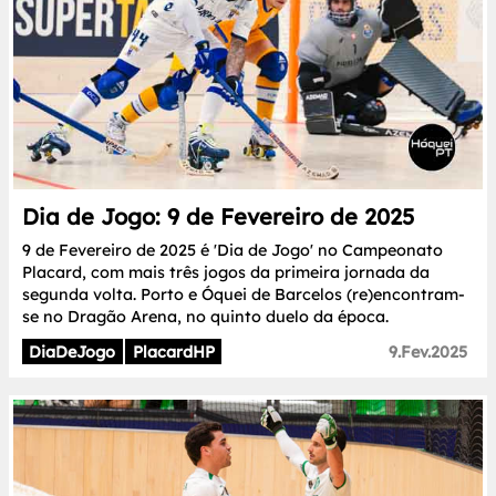
Dia de Jogo: 9 de Fevereiro de 2025
9 de Fevereiro de 2025 é 'Dia de Jogo' no Campeonato
Placard, com mais três jogos da primeira jornada da
segunda volta. Porto e Óquei de Barcelos (re)encontram-
se no Dragão Arena, no quinto duelo da época.
DiaDeJogo
PlacardHP
9.Fev.2025