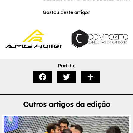
Gostou deste artigo?
Partilhe
Outros artigos da edição