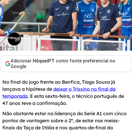
Adicionar
HóqueiPT
como fonte preferencial no
Google
No final do jogo frente ao Benfica, Tiago Sousa já
lançava a hipótese de
deixar o Trissino no final da
temporada
. E esta sexta-feira, o técnico português de
47 anos teve a confirmação.
Não obstante estar na liderança da Serie A1 com cinco
pontos de vantagem sobre o 2º, de estar nas meias-
finais da Taça de Itália e nos quartos-de-final da