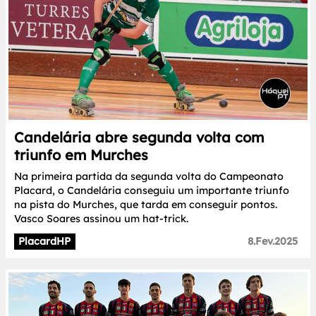
Candelária abre segunda volta com
triunfo em Murches
Na primeira partida da segunda volta do Campeonato
Placard, o Candelária conseguiu um importante triunfo
na pista do Murches, que tarda em conseguir pontos.
Vasco Soares assinou um hat-trick.
PlacardHP
8.Fev.2025