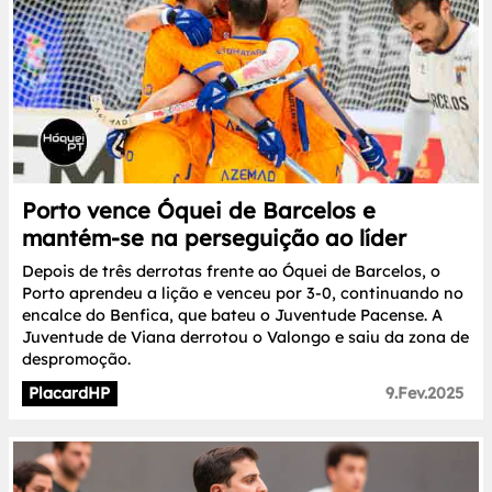
Porto vence Óquei de Barcelos e
mantém-se na perseguição ao líder
Depois de três derrotas frente ao Óquei de Barcelos, o
Porto aprendeu a lição e venceu por 3-0, continuando no
encalce do Benfica, que bateu o Juventude Pacense. A
Juventude de Viana derrotou o Valongo e saiu da zona de
despromoção.
PlacardHP
9.Fev.2025