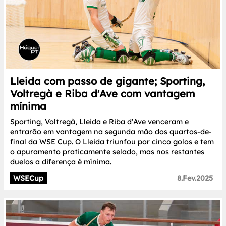
Lleida com passo de gigante; Sporting,
Voltregà e Riba d'Ave com vantagem
mínima
Sporting, Voltregà, Lleida e Riba d'Ave venceram e
entrarão em vantagem na segunda mão dos quartos-de-
final da WSE Cup. O Lleida triunfou por cinco golos e tem
o apuramento praticamente selado, mas nos restantes
duelos a diferença é mínima.
WSECup
8.Fev.2025