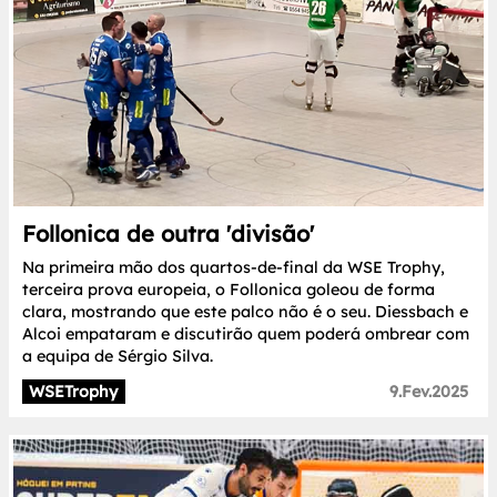
Follonica de outra 'divisão'
Na primeira mão dos quartos-de-final da WSE Trophy,
terceira prova europeia, o Follonica goleou de forma
clara, mostrando que este palco não é o seu. Diessbach e
Alcoi empataram e discutirão quem poderá ombrear com
a equipa de Sérgio Silva.
WSETrophy
9.Fev.2025