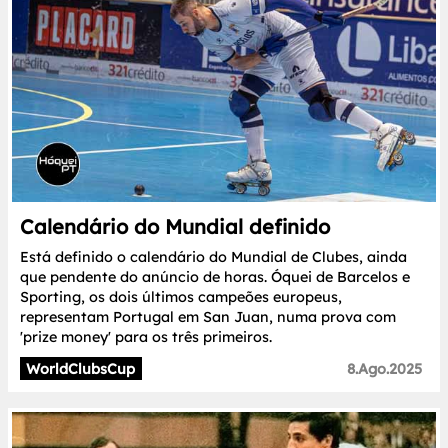
Calendário do Mundial definido
Está definido o calendário do Mundial de Clubes, ainda
que pendente do anúncio de horas. Óquei de Barcelos e
Sporting, os dois últimos campeões europeus,
representam Portugal em San Juan, numa prova com
'prize money' para os três primeiros.
WorldClubsCup
8.Ago.2025