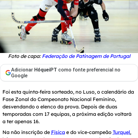
Foto de capa:
Federação de Patinagem de Portugal
Adicionar
HóqueiPT
como fonte preferencial no
Google
Foi esta quinta-feira sorteado, no Luso, o calendário da
Fase Zonal do Campeonato Nacional Feminino,
desvendando o elenco da prova. Depois de duas
temporadas com 17 equipas, a próxima edição voltará
a ter apenas 16.
Na não inscrição de
Física
e do vice-campeão
Turquel
,