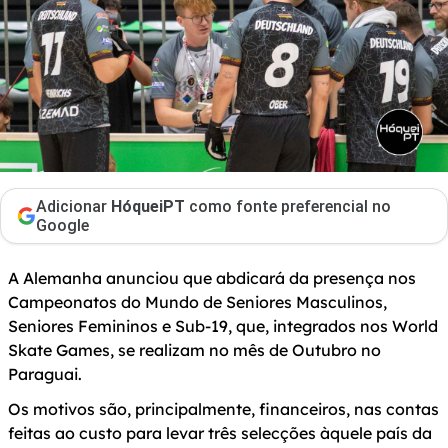
Adicionar
HóqueiPT
como fonte preferencial no
Google
A Alemanha anunciou que abdicará da presença nos
Campeonatos do Mundo de Seniores Masculinos,
Seniores Femininos e Sub-19, que, integrados nos World
Skate Games, se realizam no mês de Outubro no
Paraguai.
Os motivos são, principalmente, financeiros, nas contas
feitas ao custo para levar três selecções àquele país da