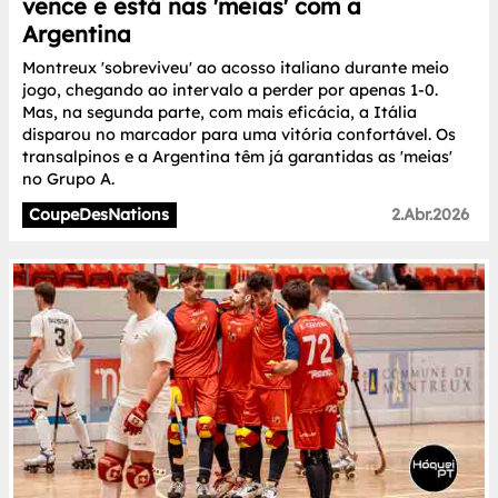
vence e está nas 'meias' com a
Argentina
Montreux 'sobreviveu' ao acosso italiano durante meio
jogo, chegando ao intervalo a perder por apenas 1-0.
Mas, na segunda parte, com mais eficácia, a Itália
disparou no marcador para uma vitória confortável. Os
transalpinos e a Argentina têm já garantidas as 'meias'
no Grupo A.
CoupeDesNations
2.Abr.2026