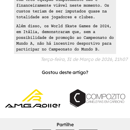
financeiramente viável neste momento. Os
custos teriam de ser imputados quase na
totalidade aos jogadores e clubes.
Além disso, os World Skate Games de 2024,
em Itália, demonstraram que, sem a
possibilidade de promoção ao Campeonato do
Mundo A, não há incentivo desportivo para
participar no Campeonato do Mundo B.
Terça-feira, 31 de Março de 2026, 21h07
Gostou deste artigo?
Partilhe