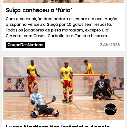
Suíça conheceu a 'fúria'
Com uma exibição dominadora e sempre em aceleração,
a Espanha venceu a Suíça por 10 golos sem resposta.
Todos os jogadores de pista marcaram, excepto Eloi
Cervera, com Casas, Carballeira e Jansà a bisarem.
CoupeDesNations
2.Abr.2026