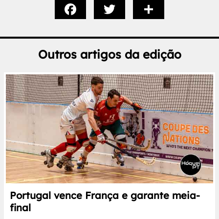
Outros artigos da edição
Portugal vence França e garante meia-
final