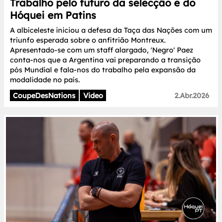
Trabalho pelo futuro da selecção e do
Hóquei em Patins
A albiceleste iniciou a defesa da Taça das Nações com um
triunfo esperada sobre o anfitrião Montreux.
Apresentado-se com um staff alargado, 'Negro' Paez
conta-nos que a Argentina vai preparando a transição
pós Mundial e fala-nos do trabalho pela expansão da
modalidade no país.
CoupeDesNations
Video
2.Abr.2026