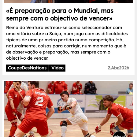
«É preparação para o Mundial, mas
sempre com o objectivo de vencer»
Reinaldo Ventura estreou-se como seleccionador com
uma vitória sobre a Suíça, num jogo com as dificuldades
típicas de uma primeira partida numa competição. Há,
naturalmente, coisas para corrigir, num momento que é
de observação e preparação, mas sempre com o
objectivo de vencer.
CoupeDesNations
Video
2.Abr.2026