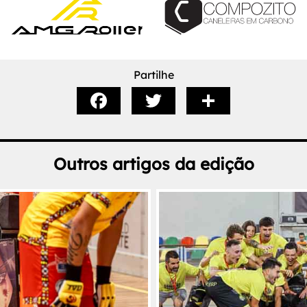
Partilhe
Outros artigos da edição