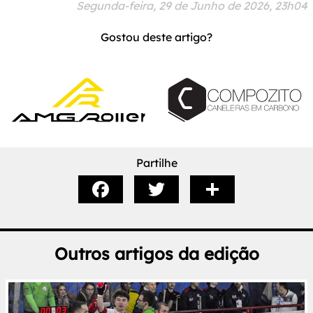
Segunda-feira, 29 de Junho de 2026, 23h04
Gostou deste artigo?
Partilhe
Outros artigos da edição