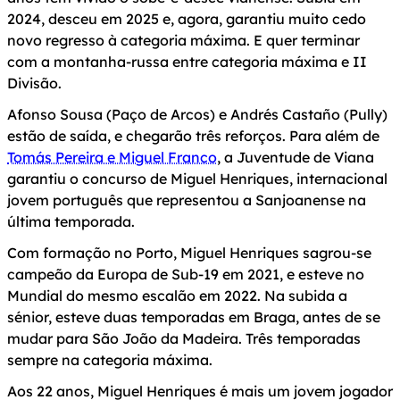
2024, desceu em 2025 e, agora, garantiu muito cedo
novo regresso à categoria máxima. E quer terminar
com a montanha-russa entre categoria máxima e II
Divisão.
Afonso Sousa (Paço de Arcos) e Andrés Castaño (Pully)
estão de saída, e chegarão três reforços. Para além de
Tomás Pereira e Miguel Franco
, a Juventude de Viana
garantiu o concurso de Miguel Henriques, internacional
jovem português que representou a Sanjoanense na
última temporada.
Com formação no Porto, Miguel Henriques sagrou-se
campeão da Europa de Sub-19 em 2021, e esteve no
Mundial do mesmo escalão em 2022. Na subida a
sénior, esteve duas temporadas em Braga, antes de se
mudar para São João da Madeira. Três temporadas
sempre na categoria máxima.
Aos 22 anos, Miguel Henriques é mais um jovem jogador