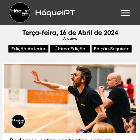
HóqueiPT
Terça-feira, 16 de Abril de 2024
Arquivo
Edição Anterior
Última Edição
Edição Seguinte