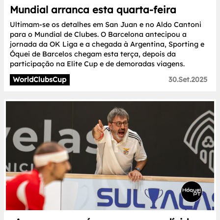
Mundial arranca esta quarta-feira
Ultimam-se os detalhes em San Juan e no Aldo Cantoni
para o Mundial de Clubes. O Barcelona antecipou a
jornada da OK Liga e a chegada à Argentina, Sporting e
Óquei de Barcelos chegam esta terça, depois da
participação na Elite Cup e de demoradas viagens.
WorldClubsCup
30.Set.2025