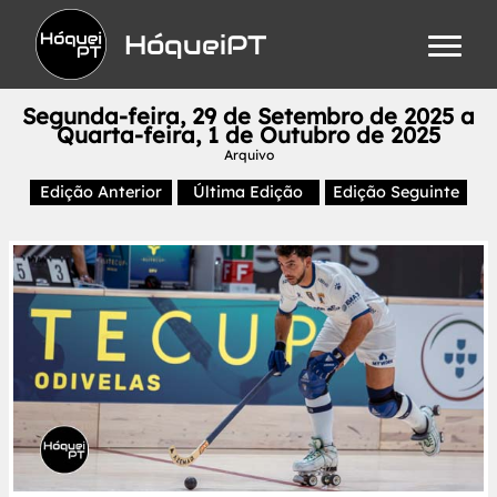
HóqueiPT
Segunda-feira, 29 de Setembro de 2025 a
Quarta-feira, 1 de Outubro de 2025
Arquivo
Edição Anterior
Última Edição
Edição Seguinte