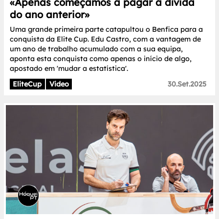
«Apenas começámos a pagar a dívida
do ano anterior»
Uma grande primeira parte catapultou o Benfica para a
conquista da Elite Cup. Edu Castro, com a vantagem de
um ano de trabalho acumulado com a sua equipa,
aponta esta conquista como apenas o início de algo,
apostado em 'mudar a estatística'.
EliteCup
Video
30.Set.2025