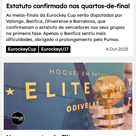
Estatuto confirmado nos quartos-de-final
As meias-finais da Eurockey Cup serão disputadas por
Valongo, Benfica, Oliveirense e Barcelona, que
confirmaram o estatuto de vencedores nos seus grupos
na primeira fase. Apenas o Benfica sentiu mais
dificuldades, obrigado a prolongamento pelo Pumas.
EurockeyCup
EurockeyU17
4.Out.2025