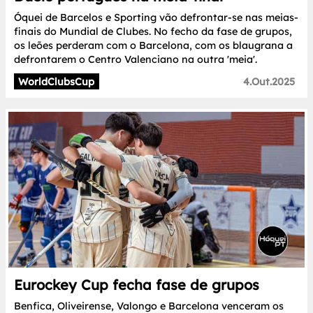
Óquei de Barcelos e Sporting vão defrontar-se nas meias-
finais do Mundial de Clubes. No fecho da fase de grupos,
os leões perderam com o Barcelona, com os blaugrana a
defrontarem o Centro Valenciano na outra 'meia'.
WorldClubsCup
4.Out.2025
Eurockey Cup fecha fase de grupos
Benfica, Oliveirense, Valongo e Barcelona venceram os