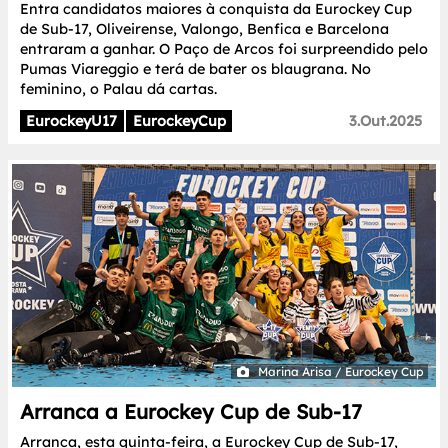
Entra candidatos maiores à conquista da Eurockey Cup
de Sub-17, Oliveirense, Valongo, Benfica e Barcelona
entraram a ganhar. O Paço de Arcos foi surpreendido pelo
Pumas Viareggio e terá de bater os blaugrana. No
feminino, o Palau dá cartas.
EurockeyU17
EurockeyCup
3.Out.2025
Marina Arisa / Eurockey Cup
Arranca a Eurockey Cup de Sub-17
Arranca, esta quinta-feira, a Eurockey Cup de Sub-17,