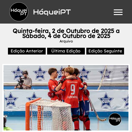
HóqueiPT
Quinta-feira, 2 de Outubro de 2025 a
Sábado, 4 de Outubro de 2025
Arquivo
Edição Anterior
Última Edição
Edição Seguinte