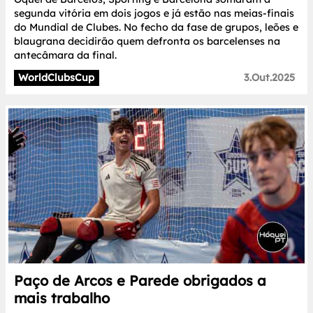
segunda vitória em dois jogos e já estão nas meias-finais
do Mundial de Clubes. No fecho da fase de grupos, leões e
blaugrana decidirão quem defronta os barcelenses na
antecâmara da final.
WorldClubsCup
3.Out.2025
Paço de Arcos e Parede obrigados a
mais trabalho